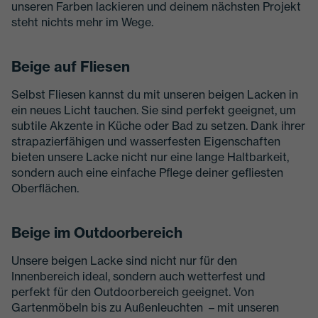
unseren Farben lackieren und deinem nächsten Projekt
steht nichts mehr im Wege.
Beige auf Fliesen
Selbst Fliesen kannst du mit unseren beigen Lacken in
ein neues Licht tauchen. Sie sind perfekt geeignet, um
subtile Akzente in Küche oder Bad zu setzen. Dank ihrer
strapazierfähigen und wasserfesten Eigenschaften
bieten unsere Lacke nicht nur eine lange Haltbarkeit,
sondern auch eine einfache Pflege deiner gefliesten
Oberflächen.
Beige im Outdoorbereich
Unsere beigen Lacke sind nicht nur für den
Innenbereich ideal, sondern auch wetterfest und
perfekt für den Outdoorbereich geeignet. Von
Gartenmöbeln bis zu Außenleuchten – mit unseren