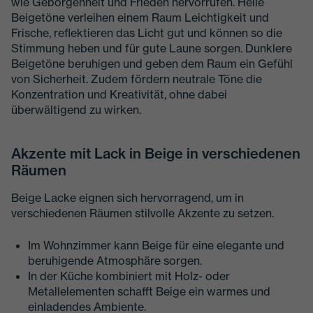
wie Geborgenheit und Frieden hervorrufen. Helle
Beigetöne verleihen einem Raum Leichtigkeit und
Frische, reflektieren das Licht gut und können so die
Stimmung heben und für gute Laune sorgen. Dunklere
Beigetöne beruhigen und geben dem Raum ein Gefühl
von Sicherheit. Zudem fördern neutrale Töne die
Konzentration und Kreativität, ohne dabei
überwältigend zu wirken.
Akzente mit Lack in Beige in verschiedenen
Räumen
Beige Lacke eignen sich hervorragend, um in
verschiedenen Räumen stilvolle Akzente zu setzen.
Im Wohnzimmer kann Beige für eine elegante und
beruhigende Atmosphäre sorgen.
In der Küche kombiniert mit Holz- oder
Metallelementen schafft Beige ein warmes und
einladendes Ambiente.