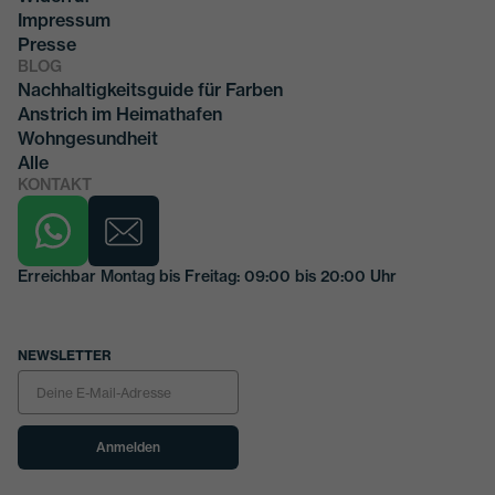
Impressum
Presse
BLOG
Nachhaltigkeitsguide für Farben
Anstrich im Heimathafen
Wohngesundheit
Alle
KONTAKT
Erreichbar Montag bis Freitag: 09:00 bis 20:00 Uhr
NEWSLETTER
Anmelden