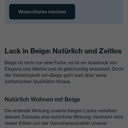
Wunschfarbe mischen
Lack in Beige: Natürlich und Zeitlos
Beige ist nicht nur eine Farbe, es ist ein Ausdruck von
Eleganz und Wärme und ist gleichzeitig einladend. Doch
die Vielseitigkeit von Beige geht weit über seine
ästhetischen Qualitäten hinaus.
Natürlich Wohnen mit Beige
Die erdende Wirkung unserer beigen Lacke verleihen
deinem Zuhause eine natürliche Wirkung. Verstärkt wird
dieser Effekt von der Geruchsneutralität unserer