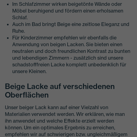
Im Schlafzimmer wirken beigetönte Wände oder
Möbel beruhigend und fördern einen erholsamen
Schlaf.
Auch im Bad bringt Beige eine zeitlose Eleganz und
Ruhe.
Für Kinderzimmer empfehlen wir ebenfalls die
Anwendung von beigen Lacken. Sie bieten einen
neutralen und doch freundlichen Kontrast zu bunten
und lebendigen Zimmern - zusätzlich sind unsere
schadstofffreien Lacke komplett unbedenklich für
unsere Kleinen.
Beige Lacke auf verschiedenen
Oberflächen
Unser beiger Lack kann auf einer Vielzahl von
Materialien verwendet werden. Wir erklären, wie man
ihn anwendet und welche Effekte erzielt werden
können. Um ein optimales Ergebnis zu erreichen,
empfehlen wir auf schwierigen bzw. ungleichmäßigem