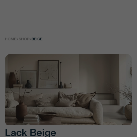
HOME
>
SHOP
>
BEIGE
Lack Beige