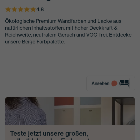
4.8
Ökologische Premium Wandfarben und Lacke aus
natürlichen Inhaltsstoffen, mit hoher Deckkraft &
Reichweite, neutralem Geruch und VOC-frei. Entdecke
unsere Beige Farbpalette.
Ansehen
Teste jetzt unsere großen,