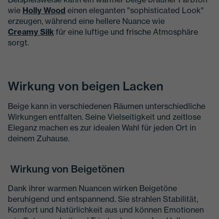
wie
Holly Wood
einen eleganten "sophisticated Look"
erzeugen, während eine hellere Nuance wie
Creamy Silk
für eine luftige und frische Atmosphäre
sorgt.
Wirkung von beigen Lacken
Beige kann in verschiedenen Räumen unterschiedliche
Wirkungen entfalten. Seine Vielseitigkeit und zeitlose
Eleganz machen es zur idealen Wahl für jeden Ort in
deinem Zuhause.
Wirkung von Beigetönen
Dank ihrer warmen Nuancen wirken Beigetöne
beruhigend und entspannend. Sie strahlen Stabilität,
Komfort und Natürlichkeit aus und können Emotionen