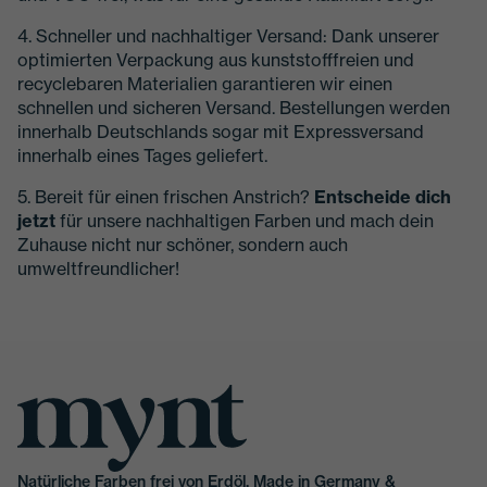
4. Schneller und nachhaltiger Versand: Dank unserer
optimierten Verpackung aus kunststofffreien und
recyclebaren Materialien garantieren wir einen
schnellen und sicheren Versand. Bestellungen werden
innerhalb Deutschlands sogar mit Expressversand
innerhalb eines Tages geliefert.
5. Bereit für einen frischen Anstrich?
Entscheide dich
jetzt
für unsere nachhaltigen Farben und mach dein
Zuhause nicht nur schöner, sondern auch
umweltfreundlicher!
Natürliche Farben frei von Erdöl. Made in Germany &