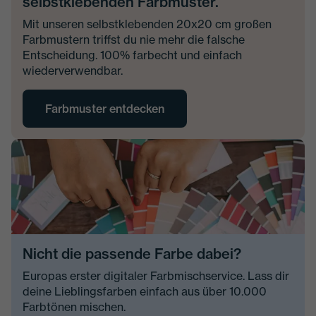
selbstklebenden Farbmuster.
Mit unseren selbstklebenden 20x20 cm großen
Farbmustern triffst du nie mehr die falsche
Entscheidung. 100% farbecht und einfach
wiederverwendbar.
Farbmuster entdecken
Nicht die passende Farbe dabei?
Europas erster digitaler Farbmischservice. Lass dir
deine Lieblingsfarben einfach aus über 10.000
Farbtönen mischen.