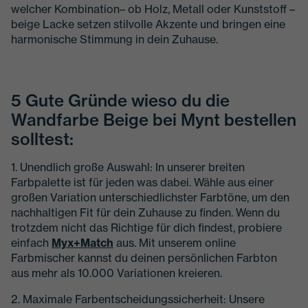
welcher Kombination– ob Holz, Metall oder Kunststoff –
beige Lacke setzen stilvolle Akzente und bringen eine
harmonische Stimmung in dein Zuhause.
5 Gute Gründe wieso du die
Wandfarbe Beige bei Mynt bestellen
solltest:
1. Unendlich große Auswahl: In unserer breiten
Farbpalette ist für jeden was dabei. Wähle aus einer
großen Variation unterschiedlichster Farbtöne, um den
nachhaltigen Fit für dein Zuhause zu finden. Wenn du
trotzdem nicht das Richtige für dich findest, probiere
einfach
Myx+Match
aus. Mit unserem online
Farbmischer kannst du deinen persönlichen Farbton
aus mehr als 10.000 Variationen kreieren.
2. Maximale Farbentscheidungssicherheit: Unsere