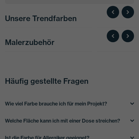
Unsere Trendfarben
Malerzubehör
Häufig gestellte Fragen
Wie viel Farbe brauche ich für mein Projekt?
Welche Fläche kann ich mit einer Dose streichen?
Ist die Farbe für Allergiker geeignet?