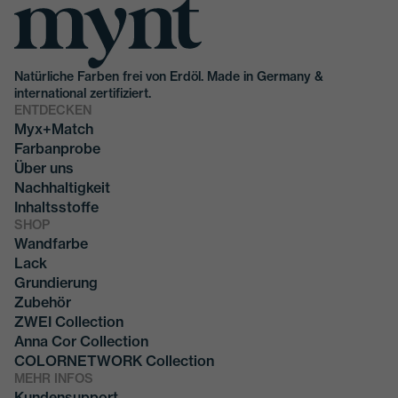
Natürliche Farben frei von Erdöl. Made in Germany &
international zertifiziert.
ENTDECKEN
Myx+Match
Farbanprobe
Über uns
Nachhaltigkeit
Inhaltsstoffe
SHOP
Wandfarbe
Lack
Grundierung
Zubehör
ZWEI Collection
Anna Cor Collection
COLORNETWORK Collection
MEHR INFOS
Kundensupport