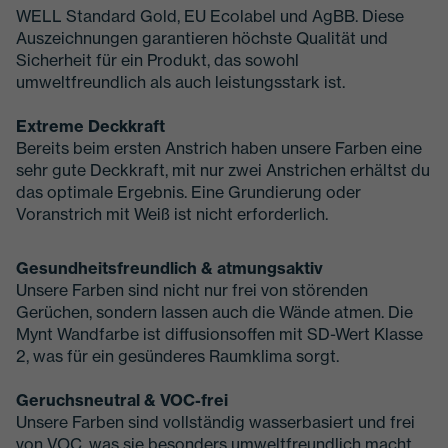
WELL Standard Gold, EU Ecolabel und AgBB. Diese
Auszeichnungen garantieren höchste Qualität und
Sicherheit für ein Produkt, das sowohl
umweltfreundlich als auch leistungsstark ist.
Extreme Deckkraft
Bereits beim ersten Anstrich haben unsere Farben eine
sehr gute Deckkraft, mit nur zwei Anstrichen erhältst du
das optimale Ergebnis. Eine Grundierung oder
Voranstrich mit Weiß ist nicht erforderlich.
Gesundheitsfreundlich & atmungsaktiv
Unsere Farben sind nicht nur frei von störenden
Gerüchen, sondern lassen auch die Wände atmen. Die
Mynt Wandfarbe ist diffusionsoffen mit SD-Wert Klasse
2, was für ein gesünderes Raumklima sorgt.
Geruchsneutral & VOC-frei
Unsere Farben sind vollständig wasserbasiert und frei
von VOC, was sie besonders umweltfreundlich macht.