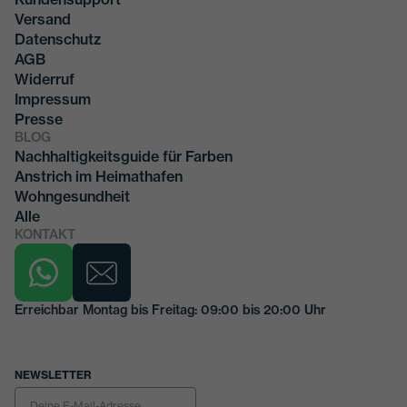
Versand
Datenschutz
AGB
Widerruf
Impressum
Presse
BLOG
Nachhaltigkeitsguide für Farben
Anstrich im Heimathafen
Wohngesundheit
Alle
KONTAKT
Erreichbar Montag bis Freitag: 09:00 bis 20:00 Uhr
NEWSLETTER