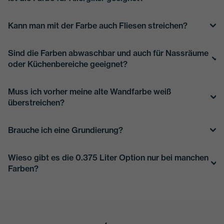
Kann man mit der Farbe auch Fliesen streichen?
Sind die Farben abwaschbar und auch für Nassräume
oder Küchenbereiche geeignet?
Muss ich vorher meine alte Wandfarbe weiß
überstreichen?
Brauche ich eine Grundierung?
Wieso gibt es die 0.375 Liter Option nur bei manchen
Farben?