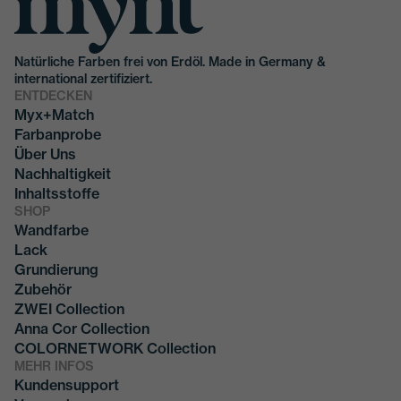
Natürliche Farben frei von Erdöl. Made in Germany &
international zertifiziert.
ENTDECKEN
Myx+Match
Farbanprobe
Über Uns
Nachhaltigkeit
Inhaltsstoffe
SHOP
Wandfarbe
Lack
Grundierung
Zubehör
ZWEI Collection
Anna Cor Collection
COLORNETWORK Collection
MEHR INFOS
Kundensupport