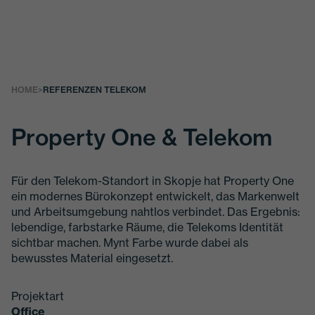
HOME
>
REFERENZEN TELEKOM
Property One & Telekom
Für den Telekom-Standort in Skopje hat Property One
ein modernes Bürokonzept entwickelt, das Markenwelt
und Arbeitsumgebung nahtlos verbindet. Das Ergebnis:
lebendige, farbstarke Räume, die Telekoms Identität
sichtbar machen. Mynt Farbe wurde dabei als
bewusstes Material eingesetzt.
Projektart
Office