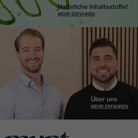
Natürliche Inhaltsstoffe!
MEHR ERFAHREN
Über uns
MEHR ERFAHREN