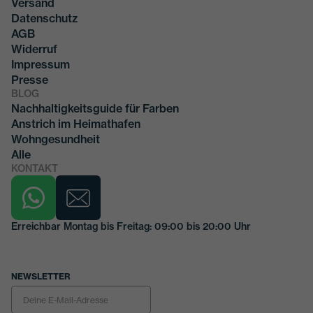
Versand
Datenschutz
AGB
Widerruf
Impressum
Presse
BLOG
Nachhaltigkeitsguide für Farben
Anstrich im Heimathafen
Wohngesundheit
Alle
KONTAKT
Erreichbar Montag bis Freitag: 09:00 bis 20:00 Uhr
NEWSLETTER