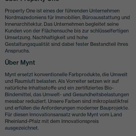
Property One ist eines der führenden Unternehmen
Nordmazedoniens für Immobilien, Büroausstattung und
Innenarchitektur. Das Unternehmen begleitet seine
Kunden von der Flächensuche bis zur schlüsselfertigen
Umsetzung. Nachhaltigkeit und hohe
Gestaltungsqualität sind dabei fester Bestandteil ihres
Anspruchs.
Über Mynt
Mynt ersetzt konventionelle Farbprodukte, die Umwelt
und Raumluft belasten. Als Vorreiter setzen wir auf
natürliche Inhaltsstoffe und ein zertifiziertes Bio-
Bindemittel, das Umwelt- und Gesundheitsbelastungen
messbar reduziert. Unsere Farben sind mikroplastikfrei
und erfüllen die Anforderungen moderner Bauprojekte.
Für diesen Innovationsansatz wurde Mynt vom Land
Rheinland-Pfalz mit dem Innovationspreis
ausgezeichnet.